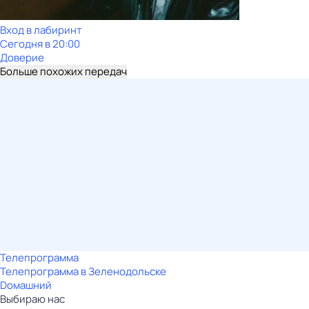
Вход в лабиринт
Сегодня в 20:00
Доверие
Больше похожих передач
Телепрограмма
Телепрограмма в Зеленодольске
Dомашний
Выбираю нас