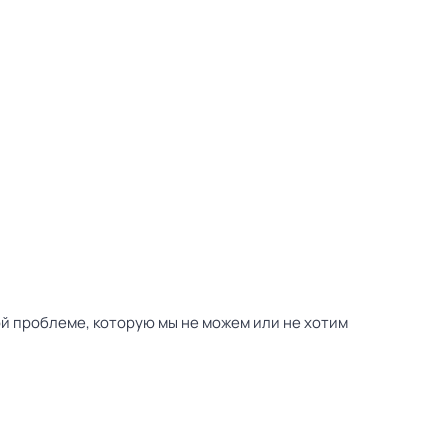
ой проблеме, которую мы не можем или не хотим