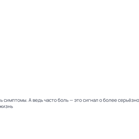
ь симптомы. А ведь часто боль — это сигнал о более серьёзн
 жизнь