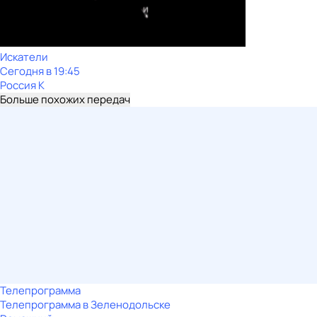
Искатели
Сегодня в 19:45
Россия К
Больше похожих передач
Телепрограмма
Телепрограмма в Зеленодольске