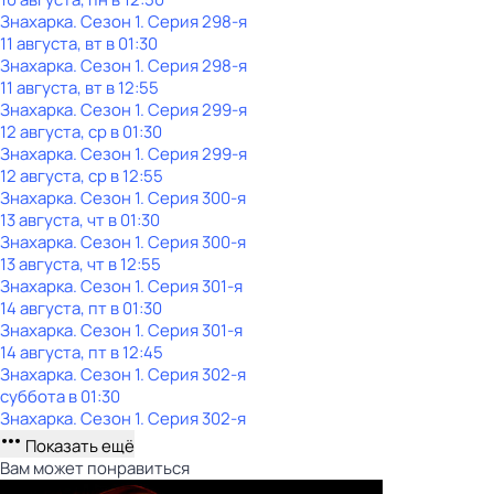
Знaхaрка
. Сезон 1
. Серия 298-я
11 августа, вт в 01:30
Знaхaрка
. Сезон 1
. Серия 298-я
11 августа, вт в 12:55
Знaхaрка
. Сезон 1
. Серия 299-я
12 августа, ср в 01:30
Знaхaрка
. Сезон 1
. Серия 299-я
12 августа, ср в 12:55
Знaхaрка
. Сезон 1
. Серия 300-я
13 августа, чт в 01:30
Знaхaрка
. Сезон 1
. Серия 300-я
13 августа, чт в 12:55
Знaхaрка
. Сезон 1
. Серия 301-я
14 августа, пт в 01:30
Знaхaрка
. Сезон 1
. Серия 301-я
14 августа, пт в 12:45
Знaхaрка
. Сезон 1
. Серия 302-я
суббота
в
01:30
Знaхaрка
. Сезон 1
. Серия 302-я
Показать ещё
Вам может понравиться