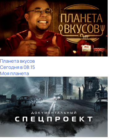
Планета вкусов
Сегодня в 08:15
Моя планета