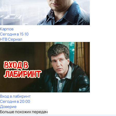
Карпов
Сегодня в 15:10
НТВ Сериал
Вход в лабиринт
Сегодня в 20:00
Доверие
Больше похожих передач