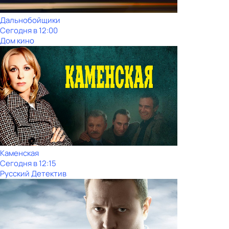
Дальнобойщики
Сегодня в 12:00
Дом кино
Каменская
Сегодня в 12:15
Русский Детектив