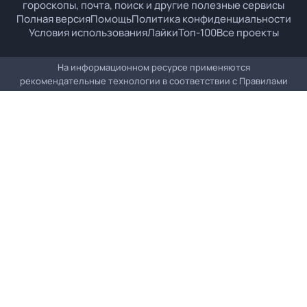
гороскопы, почта, поиск и другие полезные сервисы
Полная версия
Помощь
Политика конфиденциальности
Условия использования
Лайки
Топ-100
Все проекты
На информационном ресурсе применяются
рекомендательные технологии в соответствии с
Правилами