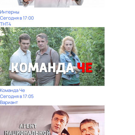
Интерны
Сегодня в 17:00
ТНТ4
Команда Че
Сегодня в 17:05
Вариант