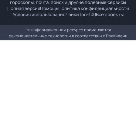
гороскопы, почта, поиск и другие полезные сервисы
Полная версия
Помощь
Политика конфиденциальности
Условия использования
Лайки
Топ-100
Все проекты
На информационном ресурсе применяются
рекомендательные технологии в соответствии с
Правилами