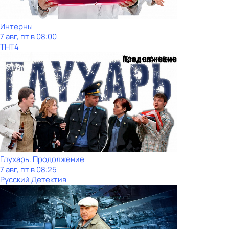
Интерны
7 авг, пт в 08:00
ТНТ4
Глухарь. Продолжение
7 авг, пт в 08:25
Русский Детектив