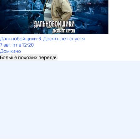
Дальнобойщики-3. Десять лет спустя
7 авг, пт в 12:20
Дом кино
Больше похожих передач