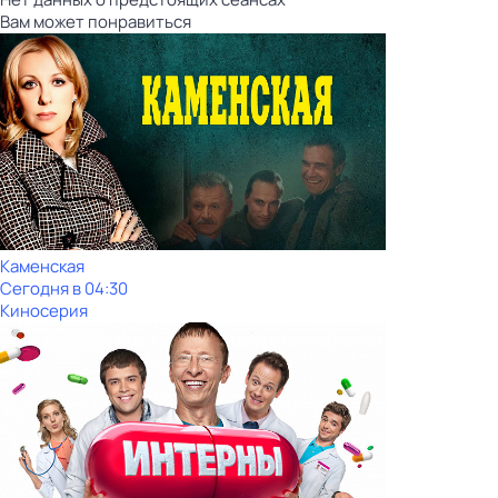
Вам может понравиться
Каменская
Сегодня в 04:30
Киносерия