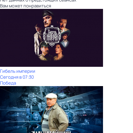
Вам может понравиться
Гибель империи
Сегодня в 07:30
Победа