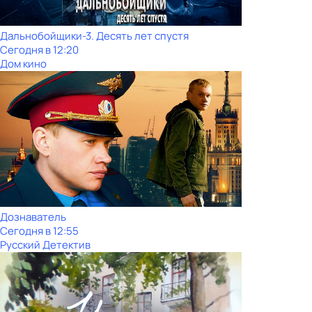
Дальнобойщики-3. Десять лет спустя
Сегодня в 12:20
Дом кино
Дознаватель
Сегодня в 12:55
Русский Детектив