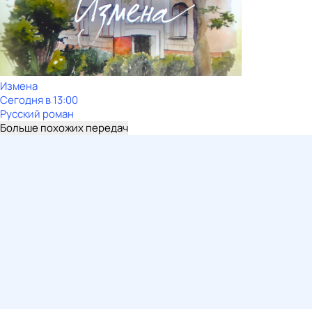
Измена
Сегодня в 13:00
Русский роман
Больше похожих передач