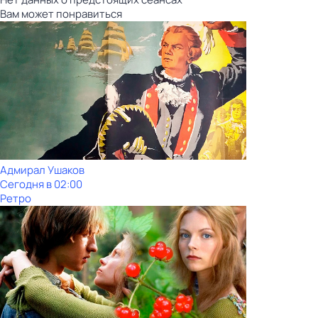
Вам может понравиться
Адмирал Ушаков
Сегодня в 02:00
Ретро