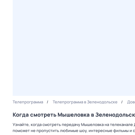
Телепрограмма
Телепрограмма в Зеленодольске
Дов
Когда смотреть Мышеловка в Зеленодольс
Узнайте, когда смотреть передачу Мышеловка на телеканале 
поможет не пропустить любимые шоу, интересные фильмы и с