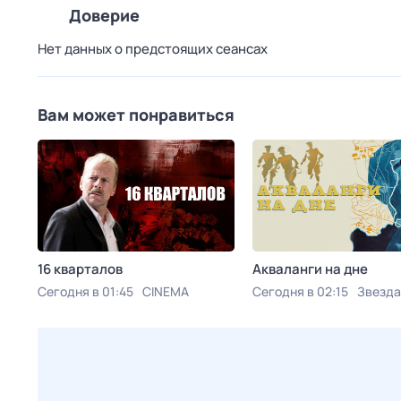
Доверие
Нет данных о предстоящих сеансах
Вам может понравиться
16 кварталов
Акваланги на дне
Сегодня в 01:45
CINEMA
Сегодня в 02:15
Звезда