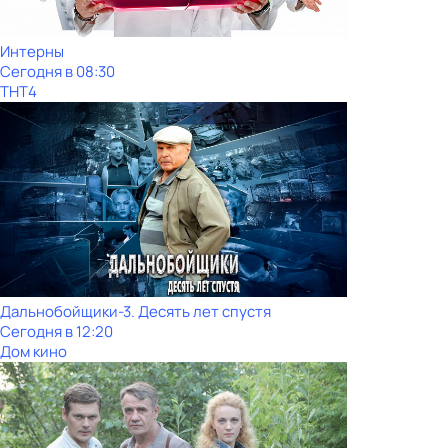
Интерны
Сегодня в 08:30
ТНТ4
Дальнобойщики-3. Десять лет спустя
Сегодня в 12:20
Дом кино