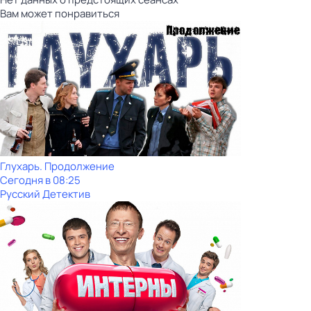
Вам может понравиться
Глухарь. Продолжение
Сегодня в 08:25
Русский Детектив