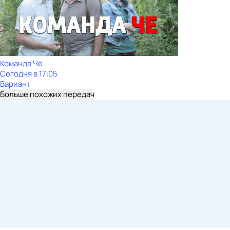
Команда Че
Сегодня в 17:05
Вариант
Больше похожих передач