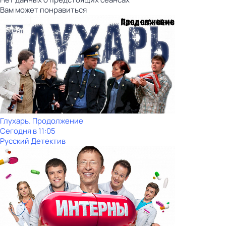
Вам может понравиться
Глухарь. Продолжение
Сегодня в 11:05
Русский Детектив