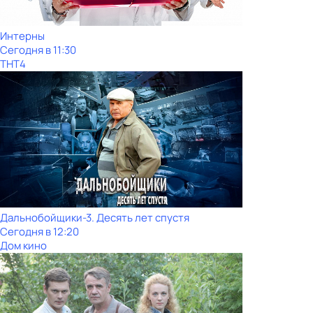
Интерны
Сегодня в 11:30
ТНТ4
Дальнобойщики-3. Десять лет спустя
Сегодня в 12:20
Дом кино