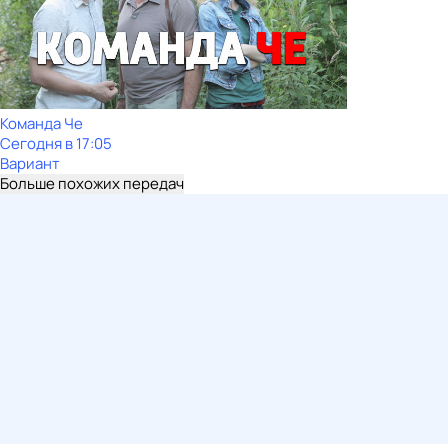
Команда Че
Сегодня в 17:05
Вариант
Больше похожих передач