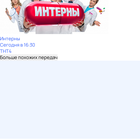
Интерны
Сегодня в 16:30
ТНТ4
Больше похожих передач