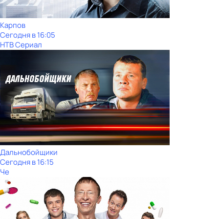
Карпов
Сегодня в 16:05
НТВ Сериал
Дальнобойщики
Сегодня в 16:15
Че