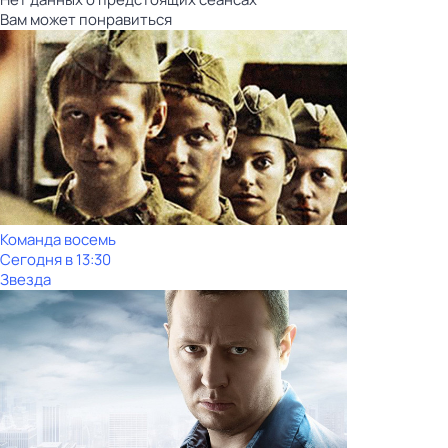
Вам может понравиться
Команда восемь
Сегодня в 13:30
Звезда