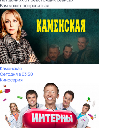
Вам может понравиться
Каменская
Сегодня в 03:50
Киносерия