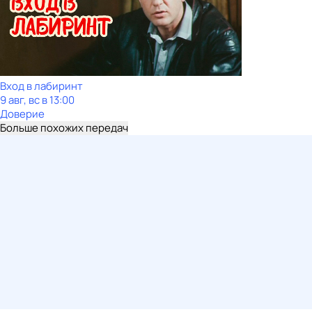
Вход в лабиринт
9 авг, вс в 13:00
Доверие
Больше похожих передач