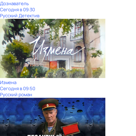
Дознаватель
Сегодня в 09:30
Русский Детектив
Измена
Сегодня в 09:50
Русский роман