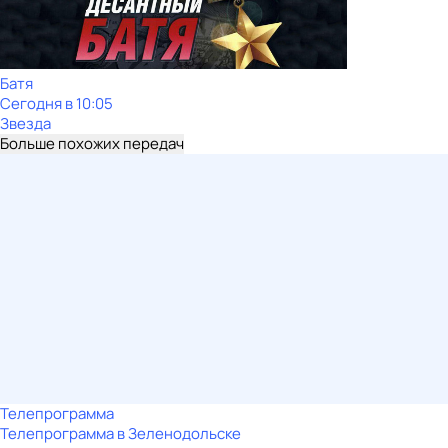
Батя
Сегодня в 10:05
Звезда
Больше похожих передач
Телепрограмма
Телепрограмма в Зеленодольске