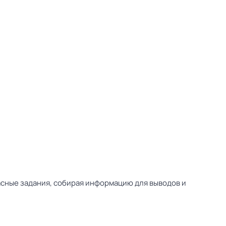
асные задания, собирая информацию для выводов и