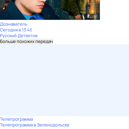
Дознаватель
Сегодня в 13:45
Русский Детектив
Больше похожих передач
Телепрограмма
Телепрограмма в Зеленодольске