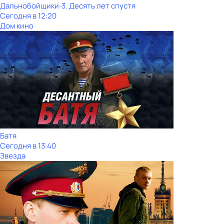
Дальнобойщики-3. Десять лет спустя
Сегодня в 12:20
Дом кино
Батя
Сегодня в 13:40
Звезда