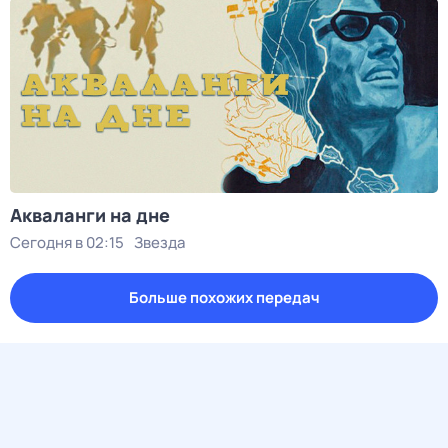
Акваланги на дне
Сегодня в 02:15
Звезда
Больше похожих передач