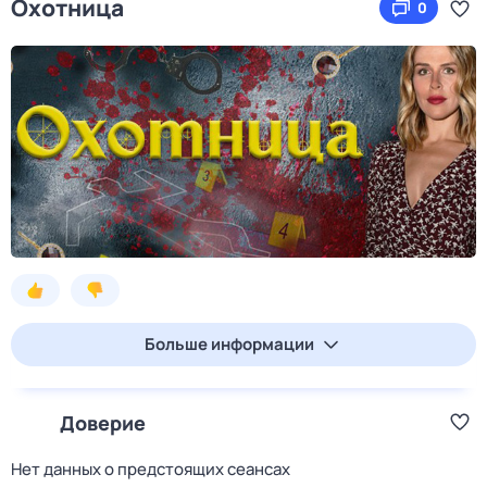
Охотница
0
Больше информации
Доверие
Нет данных о предстоящих сеансах