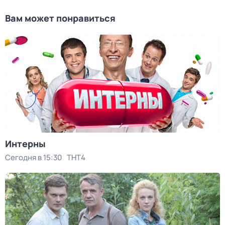
Вам может понравиться
Интерны
Сегодня в 15:30
ТНТ4