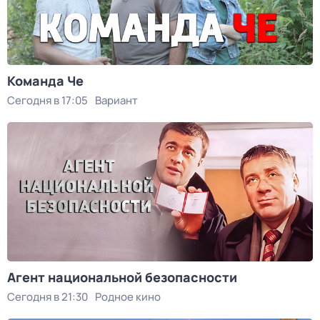
Команда Че
Сегодня в 17:05
Вариант
Агент национальной безопасности
Сегодня в 21:30
Родное кино