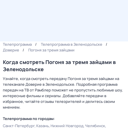
Телепрограмма
Телепрограмма в Зеленодольске
Доверие
Погоня за тремя зайцами
Когда смотреть Погоня за тремя зайцами в
Зеленодольске
Узнайте, когда смотреть передачу Погоня за тремя зайцами на
телеканале Доверие в Зеленодольске. Подробная программа
передач на ТВ от Рамблер поможет не пропустить любимые шоу,
интересные фильмы и сериалы. Добавляйте передачи в
избранное, читайте отзывы телезрителей и делитесь своим
мнением.
Телепрограмма по городам:
Санкт-Петербург
Казань
Нижний Новгород
Челябинск