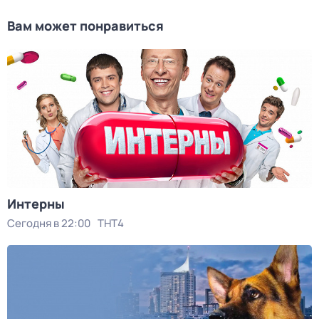
Вам может понравиться
Интерны
Сегодня в 22:00
ТНТ4