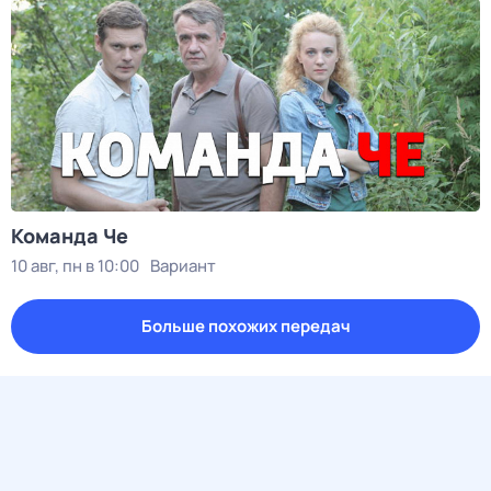
Команда Че
10 авг, пн в 10:00
Вариант
Больше похожих передач