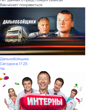
Вам может понравиться
Дальнобойщики
Сегодня в 17:25
Че