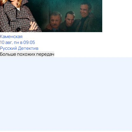
Каменская
10 авг, пн в 09:05
Русский Детектив
Больше похожих передач