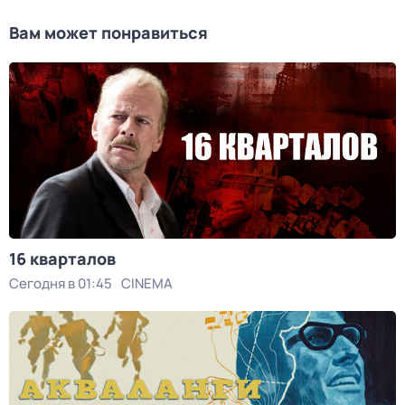
Вам может понравиться
16 кварталов
Сегодня в 01:45
CINEMA