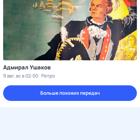
Адмирал Ушаков
9 авг, вс в 02:00
Ретро
Больше похожих передач