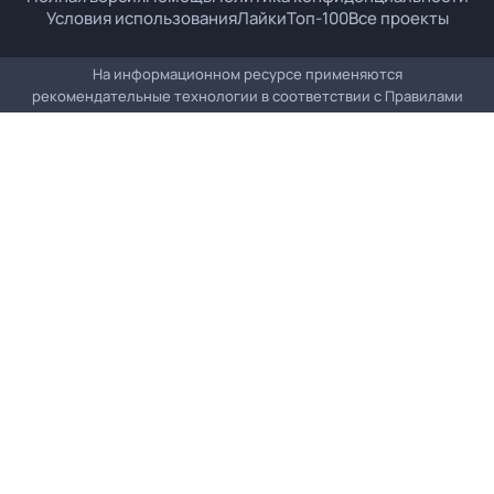
Условия использования
Лайки
Топ-100
Все проекты
На информационном ресурсе применяются
рекомендательные технологии в соответствии с
Правилами