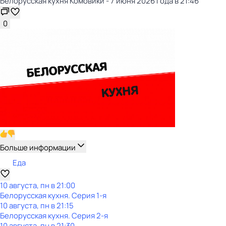
Белорусская кухня Комовики - 7 июня 2026 года в 21:46
0
Больше информации
Еда
10 августа, пн в 21:00
Белорусская кухня
. Серия 1-я
10 августа, пн в 21:15
Белорусская кухня
. Серия 2-я
10 августа, пн в 21:30