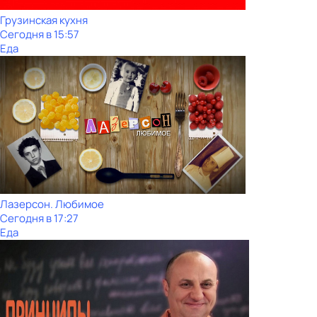
Грузинская кухня
Сегодня в 15:57
Еда
Лазерсон. Любимое
Сегодня в 17:27
Еда