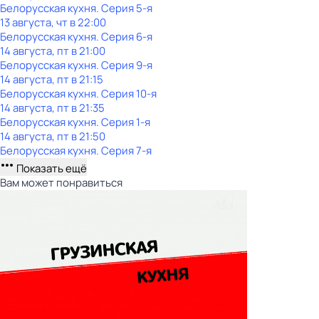
Белорусская кухня
. Серия 5-я
13 августа, чт в 22:00
Белорусская кухня
. Серия 6-я
14 августа, пт в 21:00
Белорусская кухня
. Серия 9-я
14 августа, пт в 21:15
Белорусская кухня
. Серия 10-я
14 августа, пт в 21:35
Белорусская кухня
. Серия 1-я
14 августа, пт в 21:50
Белорусская кухня
. Серия 7-я
Показать ещё
Вам может понравиться