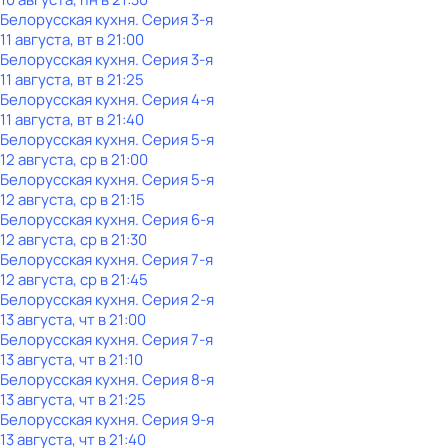
Белорусская кухня
. Серия 3-я
11 августа, вт в 21:00
Белорусская кухня
. Серия 3-я
11 августа, вт в 21:25
Белорусская кухня
. Серия 4-я
11 августа, вт в 21:40
Белорусская кухня
. Серия 5-я
12 августа, ср в 21:00
Белорусская кухня
. Серия 5-я
12 августа, ср в 21:15
Белорусская кухня
. Серия 6-я
12 августа, ср в 21:30
Белорусская кухня
. Серия 7-я
12 августа, ср в 21:45
Белорусская кухня
. Серия 2-я
13 августа, чт в 21:00
Белорусская кухня
. Серия 7-я
13 августа, чт в 21:10
Белорусская кухня
. Серия 8-я
13 августа, чт в 21:25
Белорусская кухня
. Серия 9-я
13 августа, чт в 21:40