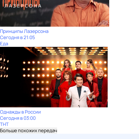
Принципы Лазерсона
Сегодня в 21:05
Еда
Однажды в России
Сегодня в 03:00
ТНТ
Больше похожих передач