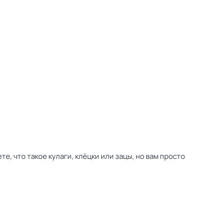
е, что такое кулаги, клёцки или зацы, но вам просто