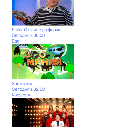
Рыба. От филе до фарша
Сегодня в 00:00
Еда
Зоомания
Сегодня в 02:00
Карусель