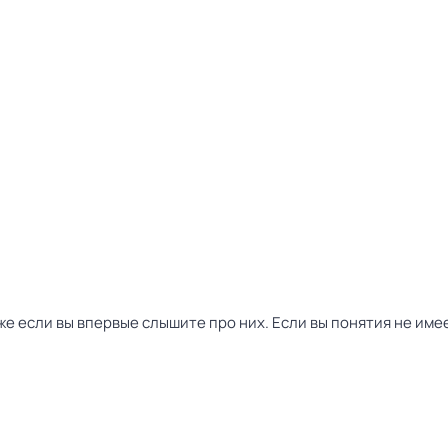
же если вы впервые слышите про них. Если вы понятия не имеет