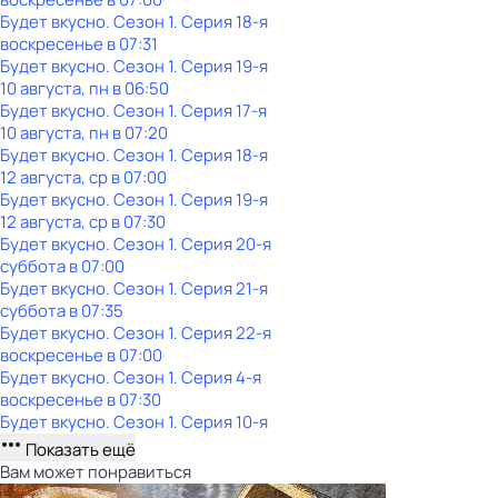
Будет вкусно
. Сезон 1
. Серия 18-я
воскресенье
в
07:31
Будет вкусно
. Сезон 1
. Серия 19-я
10 августа, пн в 06:50
Будет вкусно
. Сезон 1
. Серия 17-я
10 августа, пн в 07:20
Будет вкусно
. Сезон 1
. Серия 18-я
12 августа, ср в 07:00
Будет вкусно
. Сезон 1
. Серия 19-я
12 августа, ср в 07:30
Будет вкусно
. Сезон 1
. Серия 20-я
суббота
в
07:00
Будет вкусно
. Сезон 1
. Серия 21-я
суббота
в
07:35
Будет вкусно
. Сезон 1
. Серия 22-я
воскресенье
в
07:00
Будет вкусно
. Сезон 1
. Серия 4-я
воскресенье
в
07:30
Будет вкусно
. Сезон 1
. Серия 10-я
Показать ещё
Вам может понравиться