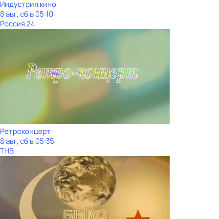
Индустрия кино
8 авг, сб в 05:10
Россия 24
Ретроконцерт
8 авг, сб в 05:35
ТНВ