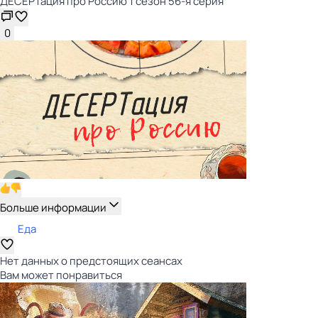
ДЕСЕРТация про Россию 1 сезон 56-я серия
0
Больше информации
Еда
Нет данных о предстоящих сеансах
Вам может понравиться