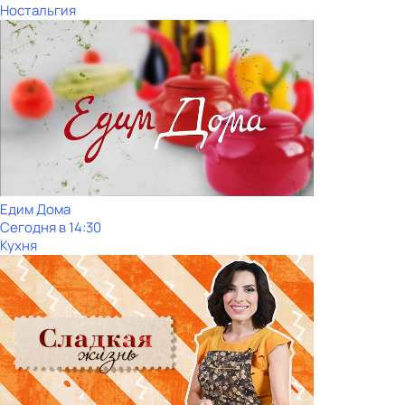
Ностальгия
Едим Дома
Сегодня в 14:30
Кухня