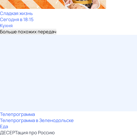
Сладкая жизнь
Сегодня в 18:15
Кухня
Больше похожих передач
Телепрограмма
Телепрограмма в Зеленодольске
Еда
ДЕСЕРТация про Россию