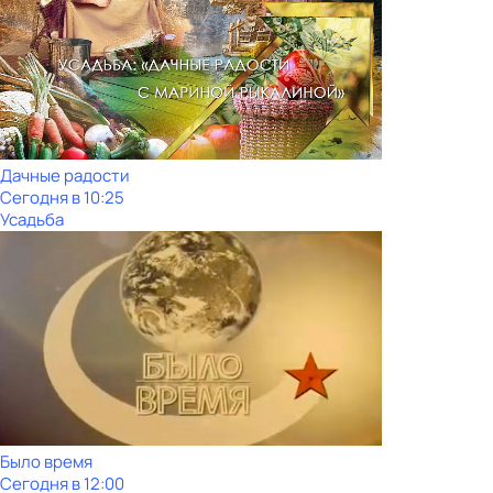
Дачные радости
Сегодня в 10:25
Усадьба
Было время
Сегодня в 12:00