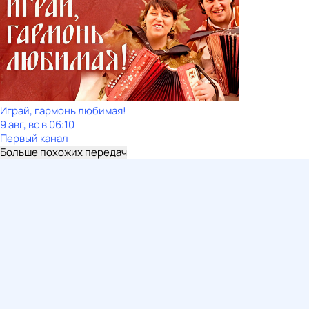
Играй, гармонь любимая!
9 авг, вс в 06:10
Первый канал
Больше похожих передач