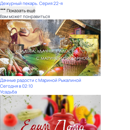
Дежурный пекарь
. Серия 22-я
Показать ещё
Вам может понравиться
Дачные радости с Мариной Рыкалиной
Сегодня в 02:10
Усадьба