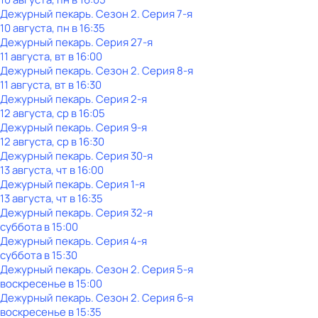
Дежурный пекарь
. Сезон 2
. Серия 7-я
10 августа, пн в 16:35
Дежурный пекарь
. Серия 27-я
11 августа, вт в 16:00
Дежурный пекарь
. Сезон 2
. Серия 8-я
11 августа, вт в 16:30
Дежурный пекарь
. Серия 2-я
12 августа, ср в 16:05
Дежурный пекарь
. Серия 9-я
12 августа, ср в 16:30
Дежурный пекарь
. Серия 30-я
13 августа, чт в 16:00
Дежурный пекарь
. Серия 1-я
13 августа, чт в 16:35
Дежурный пекарь
. Серия 32-я
суббота
в
15:00
Дежурный пекарь
. Серия 4-я
суббота
в
15:30
Дежурный пекарь
. Сезон 2
. Серия 5-я
воскресенье
в
15:00
Дежурный пекарь
. Сезон 2
. Серия 6-я
воскресенье
в
15:35