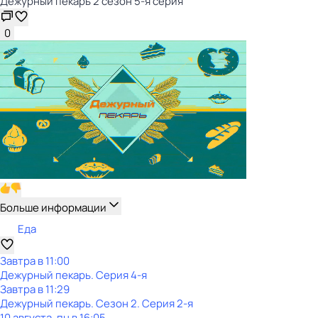
Дежурный пекарь 2 сезон 5-я серия
0
Больше информации
Еда
Завтра в 11:00
Дежурный пекарь
. Серия 4-я
Завтра в 11:29
Дежурный пекарь
. Сезон 2
. Серия 2-я
10 августа, пн в 16:05