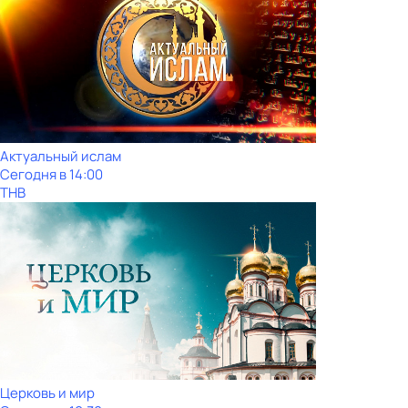
Актуальный ислам
Сегодня в 14:00
ТНВ
Церковь и мир