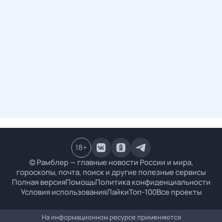
18
+
© Рамблер — главные новости России и мира,
гороскопы, почта, поиск и другие полезные сервисы
Полная версия
Помощь
Политика конфиденциальности
Условия использования
Лайки
Топ-100
Все проекты
На информационном ресурсе применяются