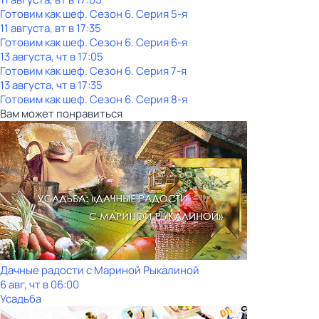
Готовим как шеф
. Сезон 6
. Серия 5-я
11 августа, вт в 17:35
Готовим как шеф
. Сезон 6
. Серия 6-я
13 августа, чт в 17:05
Готовим как шеф
. Сезон 6
. Серия 7-я
13 августа, чт в 17:35
Готовим как шеф
. Сезон 6
. Серия 8-я
Вам может понравиться
Дачные радости с Мариной Рыкалиной
6 авг, чт в 06:00
Усадьба