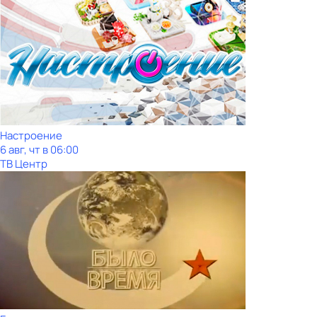
Настроение
6 авг, чт в 06:00
ТВ Центр