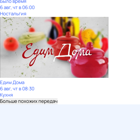
Было время
6 авг, чт в 06:00
Ностальгия
Едим Дома
6 авг, чт в 08:30
Кухня
Больше похожих передач