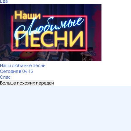
Еда
Наши любимые песни
Сегодня в 04:15
Спас
Больше похожих передач