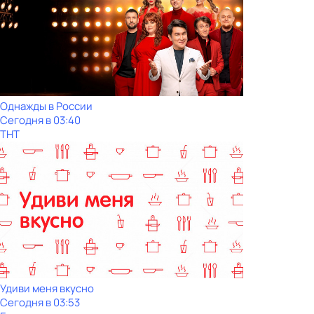
Однажды в России
Сегодня в 03:40
ТНТ
Удиви меня вкусно
Сегодня в 03:53