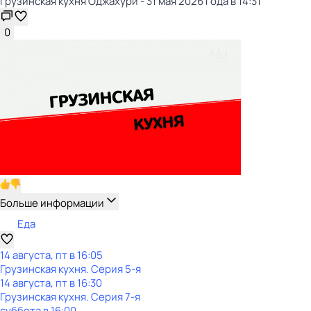
Грузинская кухня Оджахури - 31 мая 2026 года в 14:31
0
Больше информации
Еда
14 августа, пт в 16:05
Грузинская кухня
. Серия 5-я
14 августа, пт в 16:30
Грузинская кухня
. Серия 7-я
суббота
в
16:00