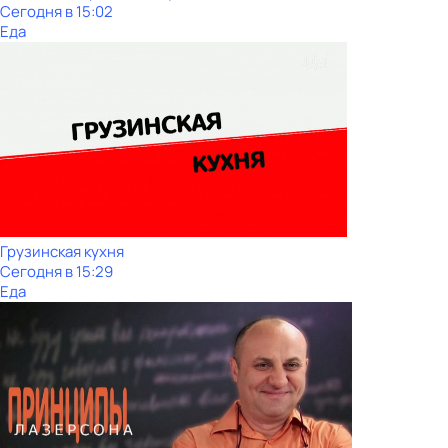
Сегодня в 15:02
Еда
Грузинская кухня
Сегодня в 15:29
Еда