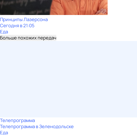
Принципы Лазерсона
Сегодня в 21:05
Еда
Больше похожих передач
Телепрограмма
Телепрограмма в Зеленодольске
Еда