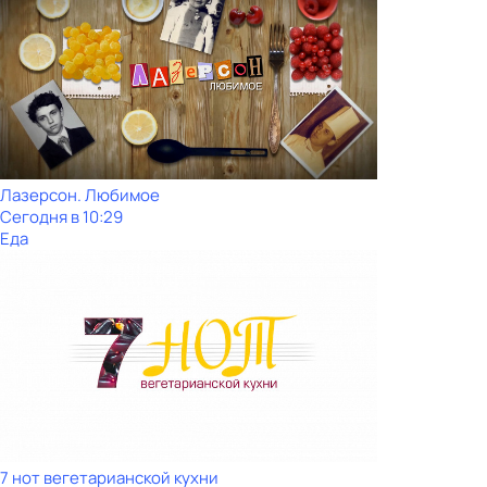
Лазерсон. Любимое
Сегодня в 10:29
Еда
7 нот вегетарианской кухни