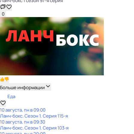
Ланч-бокс 1 сезон 97-я серия
0
Больше информации
Еда
10 августа, пн в 09:00
Ланч-бокс
. Сезон 1
. Серия 115-я
10 августа, пн в 09:30
Ланч-бокс
. Сезон 1
. Серия 103-я
10 августа, пн в 20:00