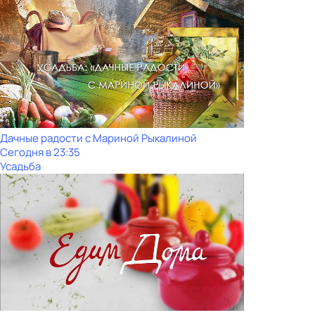
Дачные радости с Мариной Рыкалиной
Сегодня в 23:35
Усадьба