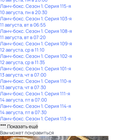
Ланч-бокс
. Сезон 1
. Серия 115-я
10 августа, пн в 20:30
Ланч-бокс
. Сезон 1
. Серия 103-я
11 августа, вт в 06:55
Ланч-бокс
. Сезон 1
. Серия 108-я
11 августа, вт в 07:20
Ланч-бокс
. Сезон 1
. Серия 109-я
12 августа, ср в 11:10
Ланч-бокс
. Сезон 1
. Серия 102-я
12 августа, ср в 11:35
Ланч-бокс
. Сезон 1
. Серия 101-я
13 августа, чт в 07:00
Ланч-бокс
. Сезон 1
. Серия 110-я
13 августа, чт в 07:30
Ланч-бокс
. Сезон 1
. Серия 111-я
14 августа, пт в 07:00
Ланч-бокс
. Сезон 1
. Серия 114-я
14 августа, пт в 07:30
Ланч-бокс
. Сезон 1
. Серия 113-я
Показать ещё
Вам может понравиться