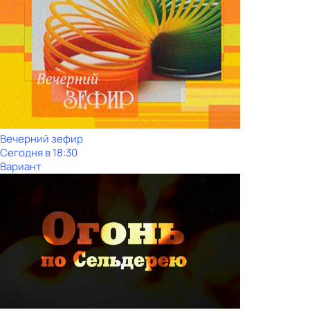
Вечерний зефир
Сегодня в 18:30
Вариант