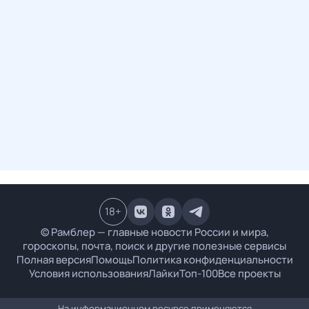
18
+
© Рамблер — главные новости России и мира,
гороскопы, почта, поиск и другие полезные сервисы
Полная версия
Помощь
Политика конфиденциальности
Условия использования
Лайки
Топ-100
Все проекты
На информационном ресурсе применяются