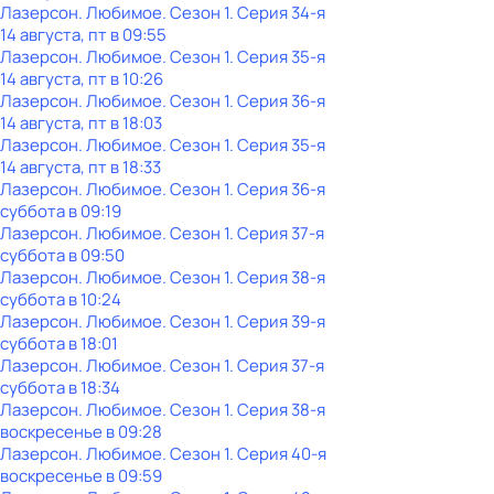
Лазерсон. Любимое
. Сезон 1
. Серия 34-я
14 августа, пт в 09:55
Лазерсон. Любимое
. Сезон 1
. Серия 35-я
14 августа, пт в 10:26
Лазерсон. Любимое
. Сезон 1
. Серия 36-я
14 августа, пт в 18:03
Лазерсон. Любимое
. Сезон 1
. Серия 35-я
14 августа, пт в 18:33
Лазерсон. Любимое
. Сезон 1
. Серия 36-я
суббота
в
09:19
Лазерсон. Любимое
. Сезон 1
. Серия 37-я
суббота
в
09:50
Лазерсон. Любимое
. Сезон 1
. Серия 38-я
суббота
в
10:24
Лазерсон. Любимое
. Сезон 1
. Серия 39-я
суббота
в
18:01
Лазерсон. Любимое
. Сезон 1
. Серия 37-я
суббота
в
18:34
Лазерсон. Любимое
. Сезон 1
. Серия 38-я
воскресенье
в
09:28
Лазерсон. Любимое
. Сезон 1
. Серия 40-я
воскресенье
в
09:59