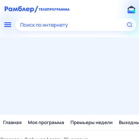
Поиск по интернету
Главная
Моя программа
Премьеры недели
Выходн