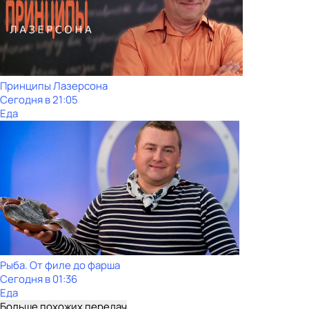
Принципы Лазерсона
Сегодня в 21:05
Еда
Рыба. От филе до фарша
Сегодня в 01:36
Еда
Больше похожих передач