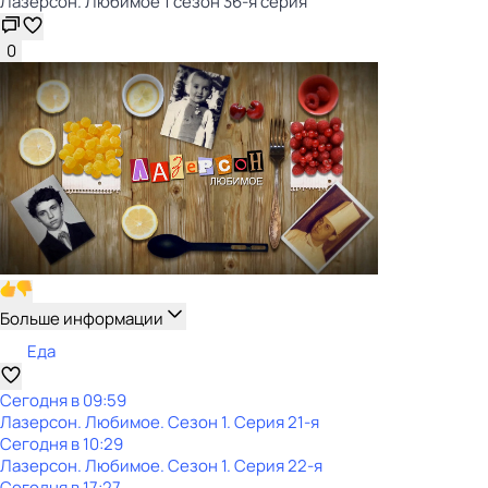
Лазерсон. Любимое 1 сезон 36-я серия
0
Больше информации
Еда
Сегодня в 09:59
Лазерсон. Любимое
. Сезон 1
. Серия 21-я
Сегодня в 10:29
Лазерсон. Любимое
. Сезон 1
. Серия 22-я
Сегодня в 17:27