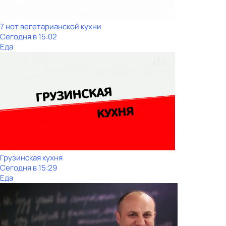
7 нот вегетарианской кухни
Сегодня в 15:02
Еда
Грузинская кухня
Сегодня в 15:29
Еда