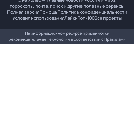
© Рамблер — главные новости России и мира,
гороскопы, почта, поиск и другие полезные сервисы
Полная версия
Помощь
Политика конфиденциальности
Условия использования
Лайки
Топ-100
Все проекты
На информационном ресурсе применяются
рекомендательные технологии в соответствии с
Правилами