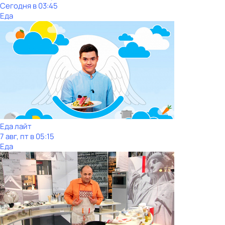
Сегодня в 03:45
Еда
Еда лайт
7 авг, пт в 05:15
Еда