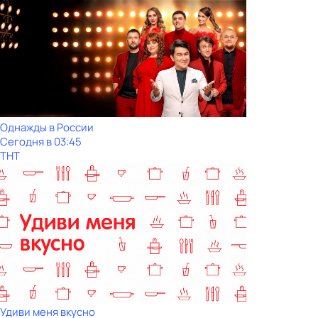
Однажды в России
Сегодня в 03:45
ТНТ
Удиви меня вкусно