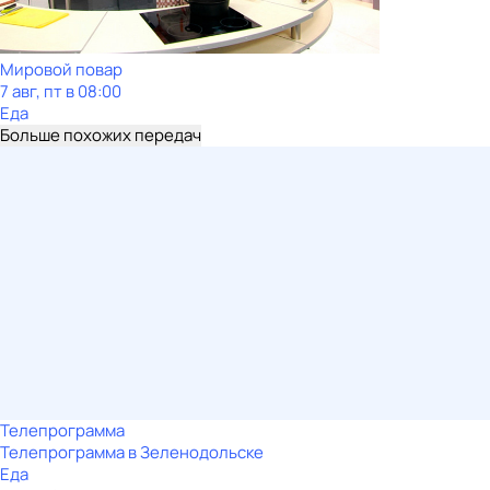
Мировой повар
7 авг, пт в 08:00
Еда
Больше похожих передач
Телепрограмма
Телепрограмма в Зеленодольске
Еда