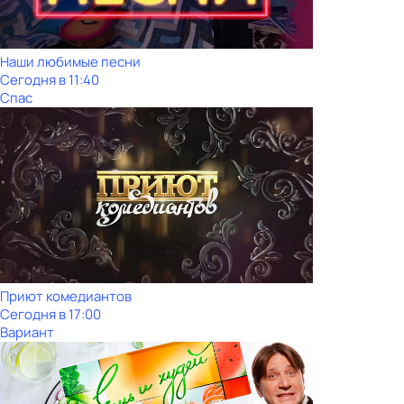
Наши любимые песни
Сегодня в 11:40
Спас
Приют комедиантов
Сегодня в 17:00
Вариант