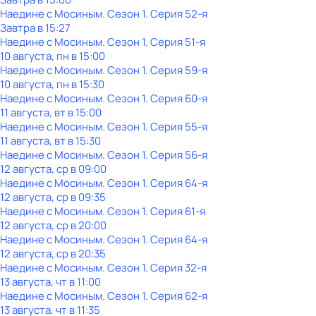
Наедине с Мосиным
. Сезон 1
. Серия 52-я
Завтра в 15:27
Наедине с Мосиным
. Сезон 1
. Серия 51-я
10 августа, пн в 15:00
Наедине с Мосиным
. Сезон 1
. Серия 59-я
10 августа, пн в 15:30
Наедине с Мосиным
. Сезон 1
. Серия 60-я
11 августа, вт в 15:00
Наедине с Мосиным
. Сезон 1
. Серия 55-я
11 августа, вт в 15:30
Наедине с Мосиным
. Сезон 1
. Серия 56-я
12 августа, ср в 09:00
Наедине с Мосиным
. Сезон 1
. Серия 64-я
12 августа, ср в 09:35
Наедине с Мосиным
. Сезон 1
. Серия 61-я
12 августа, ср в 20:00
Наедине с Мосиным
. Сезон 1
. Серия 64-я
12 августа, ср в 20:35
Наедине с Мосиным
. Сезон 1
. Серия 32-я
13 августа, чт в 11:00
Наедине с Мосиным
. Сезон 1
. Серия 62-я
13 августа, чт в 11:35