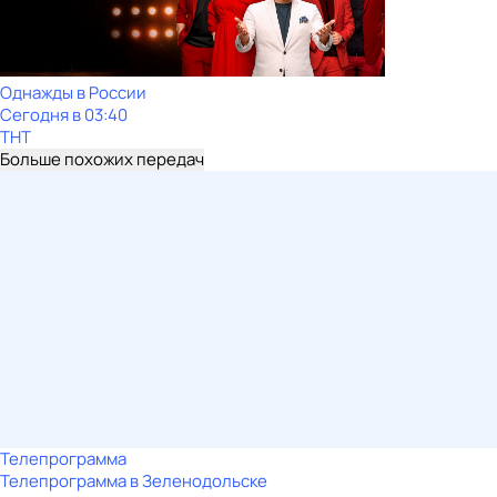
Однажды в России
Сегодня в 03:40
ТНТ
Больше похожих передач
Телепрограмма
Телепрограмма в Зеленодольске