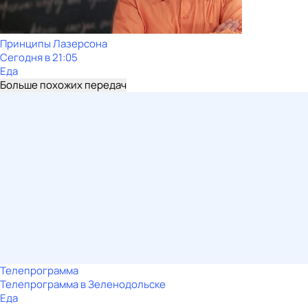
Принципы Лазерсона
Сегодня в 21:05
Еда
Больше похожих передач
Телепрограмма
Телепрограмма в Зеленодольске
Еда