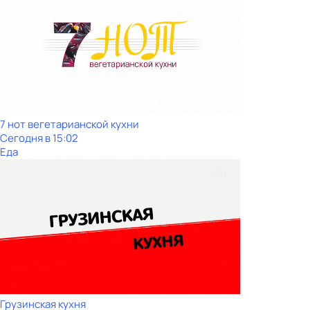
7 нот вегетарианской кухни
Сегодня в 15:02
Еда
Грузинская кухня