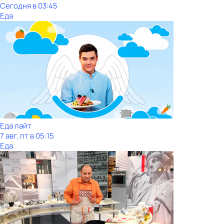
Сегодня в 03:45
Еда
Еда лайт
7 авг, пт в 05:15
Еда