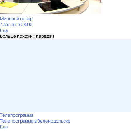
Мировой повар
7 авг, пт в 08:00
Еда
Больше похожих передач
Телепрограмма
Телепрограмма в Зеленодольске
Еда