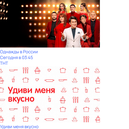
Однажды в России
Сегодня в 03:45
ТНТ
Удиви меня вкусно