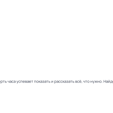
ть часа успевает показать и рассказать всё, что нужно. Най