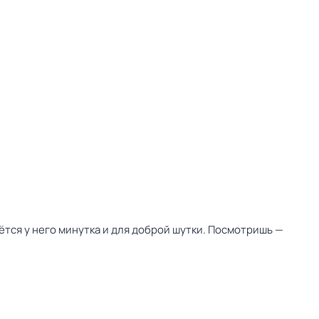
дётся у него минутка и для доброй шутки. Посмотришь —