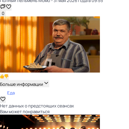
Полный пельмень Момо - 31 мая 2026 года в 09:55
0
Больше информации
Еда
Нет данных о предстоящих сеансах
Вам может понравиться