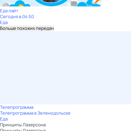
Еда лайт
Сегодня в 04:50
Еда
Больше похожих передач
Телепрограмма
Телепрограмма в Зеленодольске
Еда
Принципы Лазерсона
Принципы Лазерсона