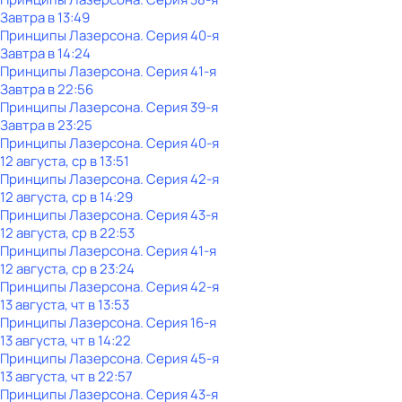
Завтра в 13:49
Принципы Лазерсона
. Серия 40-я
Завтра в 14:24
Принципы Лазерсона
. Серия 41-я
Завтра в 22:56
Принципы Лазерсона
. Серия 39-я
Завтра в 23:25
Принципы Лазерсона
. Серия 40-я
12 августа, ср в 13:51
Принципы Лазерсона
. Серия 42-я
12 августа, ср в 14:29
Принципы Лазерсона
. Серия 43-я
12 августа, ср в 22:53
Принципы Лазерсона
. Серия 41-я
12 августа, ср в 23:24
Принципы Лазерсона
. Серия 42-я
13 августа, чт в 13:53
Принципы Лазерсона
. Серия 16-я
13 августа, чт в 14:22
Принципы Лазерсона
. Серия 45-я
13 августа, чт в 22:57
Принципы Лазерсона
. Серия 43-я