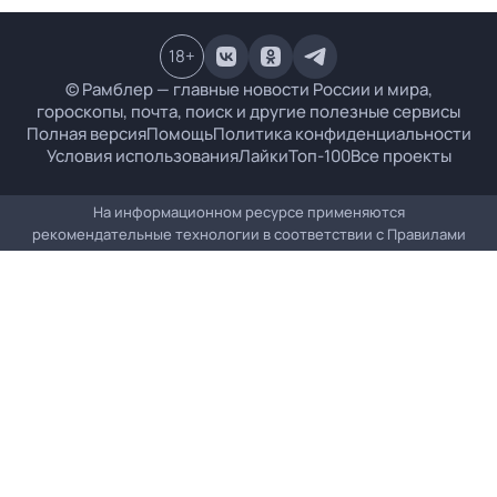
18
+
© Рамблер — главные новости России и мира,
гороскопы, почта, поиск и другие полезные сервисы
Полная версия
Помощь
Политика конфиденциальности
Условия использования
Лайки
Топ-100
Все проекты
На информационном ресурсе применяются
рекомендательные технологии в соответствии с
Правилами