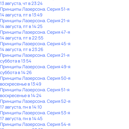
13 августа, чт в 23:24
Принципы Лазерсона
. Серия 51-я
14 августа, пт в 13:49
Принципы Лазерсона
. Серия 21-я
14 августа, пт в 14:25
Принципы Лазерсона
. Серия 47-я
14 августа, пт в 22:55
Принципы Лазерсона
. Серия 45-я
14 августа, пт в 23:26
Принципы Лазерсона
. Серия 21-я
суббота
в
13:54
Принципы Лазерсона
. Серия 49-я
суббота
в
14:26
Принципы Лазерсона
. Серия 50-я
воскресенье
в
13:49
Принципы Лазерсона
. Серия 51-я
воскресенье
в
14:24
Принципы Лазерсона
. Серия 52-я
17 августа, пн в 14:10
Принципы Лазерсона
. Серия 53-я
17 августа, пн в 14:45
Принципы Лазерсона
. Серия 54-я