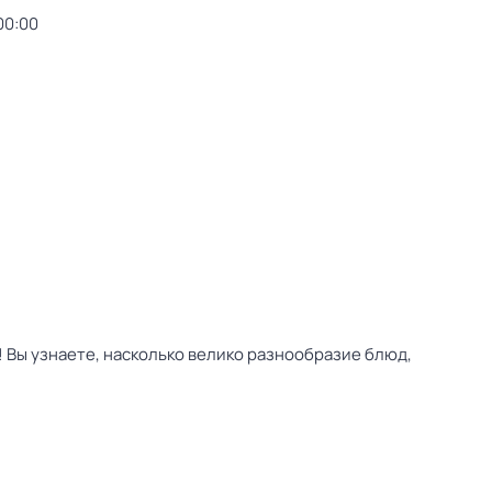
00:00
 Вы узнаете, насколько велико разнообразие блюд,