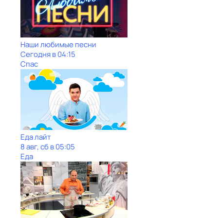
Наши любимые песни
Сегодня в 04:15
Спас
Еда лайт
8 авг, сб в 05:05
Еда