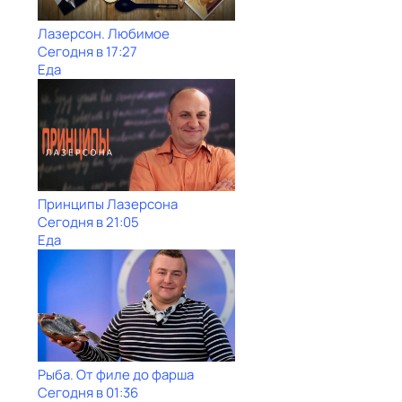
Лазерсон. Любимое
Сегодня в 17:27
Еда
Принципы Лазерсона
Сегодня в 21:05
Еда
Рыба. От филе до фарша
Сегодня в 01:36