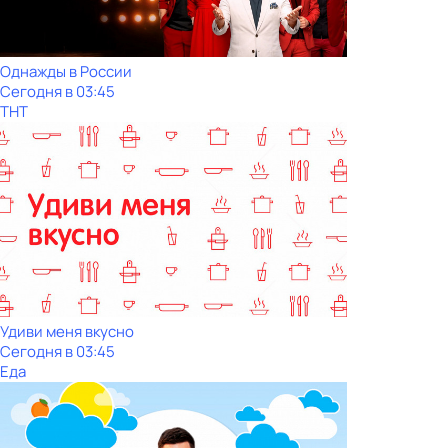
Однажды в России
Сегодня в 03:45
ТНТ
Удиви меня вкусно
Сегодня в 03:45
Еда