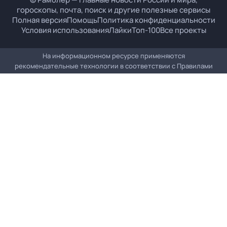
гороскопы, почта, поиск и другие полезные сервисы
Полная версия
Помощь
Политика конфиденциальности
Условия использования
Лайки
Топ-100
Все проекты
На информационном ресурсе применяются
рекомендательные технологии в соответствии с
Правилами