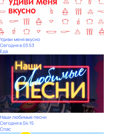
Удиви меня вкусно
Сегодня в 03:53
Еда
Наши любимые песни
Сегодня в 04:15
Спас