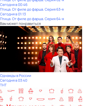
Сегодня в 00:46
Птица. От филе до фарша
. Серия 63-я
Сегодня в 01:13
Птица. От филе до фарша
. Серия 64-я
Вам может понравиться
Однажды в России
Сегодня в 03:40
ТНТ