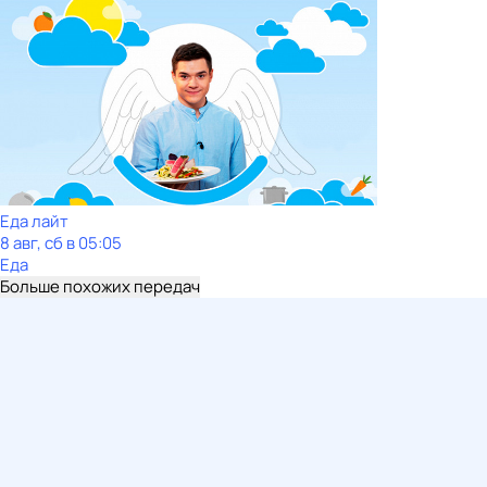
Еда лайт
8 авг, сб в 05:05
Еда
Больше похожих передач