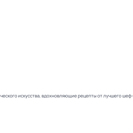
ического искусства, вдохновляющие рецепты от лучшего шеф