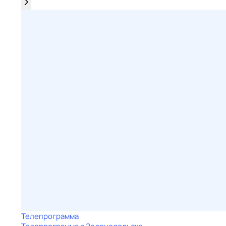
Телепрограмма