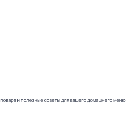
-повара и полезные советы для вашего домашнего меню