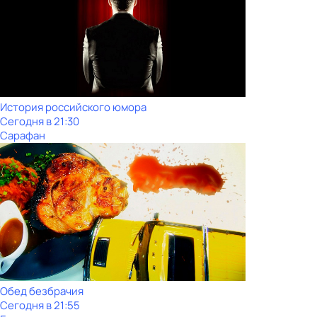
История российского юмора
Сегодня в 21:30
Сарафан
Обед безбрачия
Сегодня в 21:55