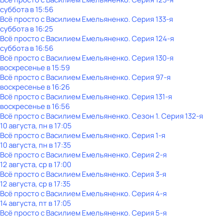
суббота
в
15:56
Всё просто с Василием Емельяненко
. Серия 133-я
суббота
в
16:25
Всё просто с Василием Емельяненко
. Серия 124-я
суббота
в
16:56
Всё просто с Василием Емельяненко
. Серия 130-я
воскресенье
в
15:59
Всё просто с Василием Емельяненко
. Серия 97-я
воскресенье
в
16:26
Всё просто с Василием Емельяненко
. Серия 131-я
воскресенье
в
16:56
Всё просто с Василием Емельяненко
. Сезон 1
. Серия 132-я
10 августа, пн в 17:05
Всё просто с Василием Емельяненко
. Серия 1-я
10 августа, пн в 17:35
Всё просто с Василием Емельяненко
. Серия 2-я
12 августа, ср в 17:00
Всё просто с Василием Емельяненко
. Серия 3-я
12 августа, ср в 17:35
Всё просто с Василием Емельяненко
. Серия 4-я
14 августа, пт в 17:05
Всё просто с Василием Емельяненко
. Серия 5-я