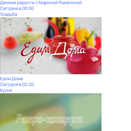
Дачные радости с Мариной Рыкалиной
Сегодня в 00:00
Усадьба
Едим Дома
Сегодня в 02:20
Кухня