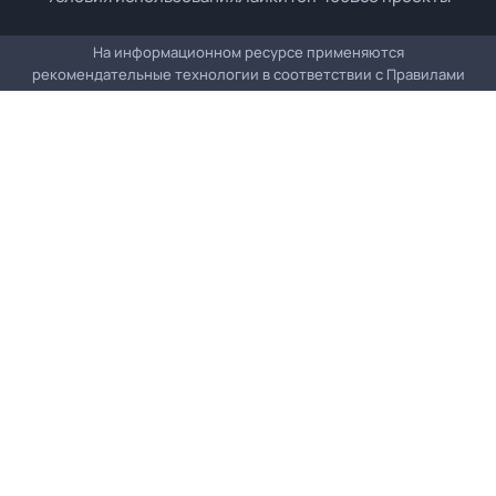
На информационном ресурсе применяются
рекомендательные технологии в соответствии с
Правилами