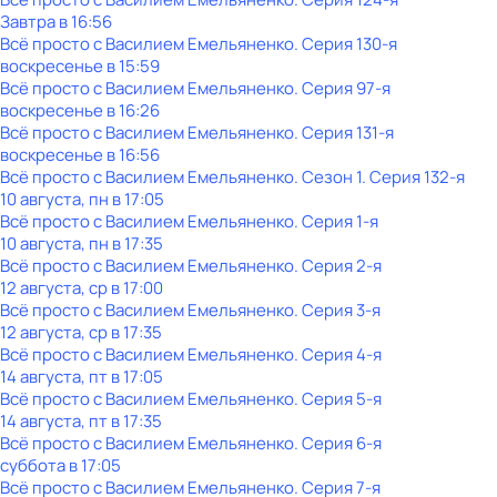
Завтра в 16:56
Всё просто с Василием Емельяненко
. Серия 130-я
воскресенье
в
15:59
Всё просто с Василием Емельяненко
. Серия 97-я
воскресенье
в
16:26
Всё просто с Василием Емельяненко
. Серия 131-я
воскресенье
в
16:56
Всё просто с Василием Емельяненко
. Сезон 1
. Серия 132-я
10 августа, пн в 17:05
Всё просто с Василием Емельяненко
. Серия 1-я
10 августа, пн в 17:35
Всё просто с Василием Емельяненко
. Серия 2-я
12 августа, ср в 17:00
Всё просто с Василием Емельяненко
. Серия 3-я
12 августа, ср в 17:35
Всё просто с Василием Емельяненко
. Серия 4-я
14 августа, пт в 17:05
Всё просто с Василием Емельяненко
. Серия 5-я
14 августа, пт в 17:35
Всё просто с Василием Емельяненко
. Серия 6-я
суббота
в
17:05
Всё просто с Василием Емельяненко
. Серия 7-я