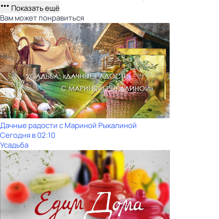
Показать ещё
Вам может понравиться
Дачные радости с Мариной Рыкалиной
Сегодня в 02:10
Усадьба