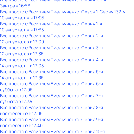
Завтра в 16:56
Всё просто с Василием Емельяненко
. Сезон 1
. Серия 132-я
10 августа, пн в 17:05
Всё просто с Василием Емельяненко
. Серия 1-я
10 августа, пн в 17:35
Всё просто с Василием Емельяненко
. Серия 2-я
12 августа, ср в 17:00
Всё просто с Василием Емельяненко
. Серия 3-я
12 августа, ср в 17:35
Всё просто с Василием Емельяненко
. Серия 4-я
14 августа, пт в 17:05
Всё просто с Василием Емельяненко
. Серия 5-я
14 августа, пт в 17:35
Всё просто с Василием Емельяненко
. Серия 6-я
суббота
в
17:05
Всё просто с Василием Емельяненко
. Серия 7-я
суббота
в
17:35
Всё просто с Василием Емельяненко
. Серия 8-я
воскресенье
в
17:05
Всё просто с Василием Емельяненко
. Серия 9-я
воскресенье
в
17:40
Всё просто с Василием Емельяненко
. Серия 10-я