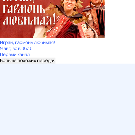
Играй, гармонь любимая!
9 авг, вс в 06:10
Первый канал
Больше похожих передач