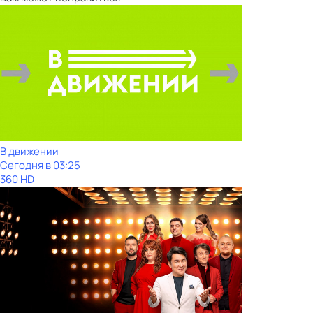
В движении
Сегодня в 03:25
360 HD