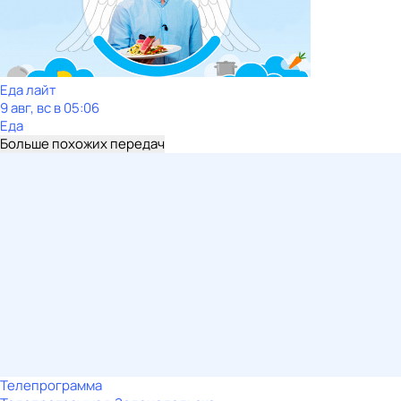
Еда лайт
9 авг, вс в 05:06
Еда
Больше похожих передач
Телепрограмма