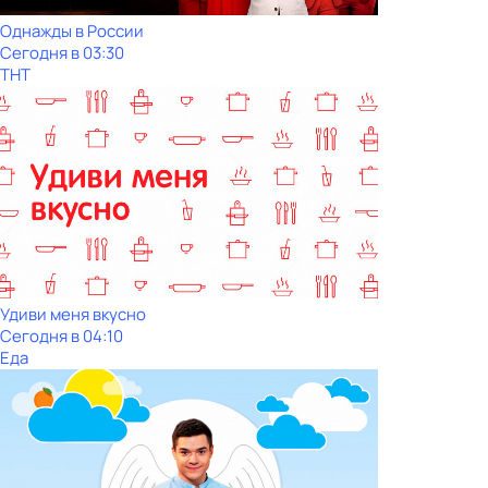
Однажды в России
Сегодня в 03:30
ТНТ
Удиви меня вкусно
Сегодня в 04:10
Еда