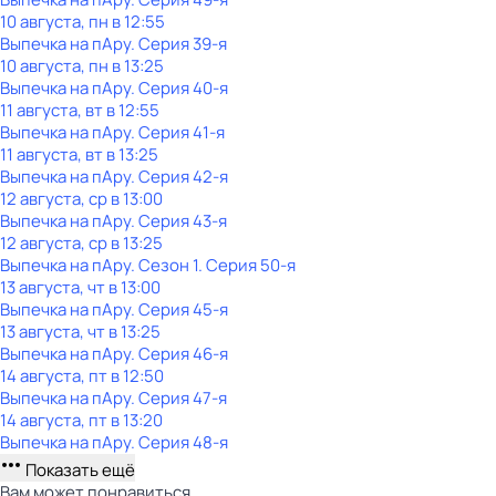
10 августа, пн в 12:55
Выпечка на пАру
. Серия 39-я
10 августа, пн в 13:25
Выпечка на пАру
. Серия 40-я
11 августа, вт в 12:55
Выпечка на пАру
. Серия 41-я
11 августа, вт в 13:25
Выпечка на пАру
. Серия 42-я
12 августа, ср в 13:00
Выпечка на пАру
. Серия 43-я
12 августа, ср в 13:25
Выпечка на пАру
. Сезон 1
. Серия 50-я
13 августа, чт в 13:00
Выпечка на пАру
. Серия 45-я
13 августа, чт в 13:25
Выпечка на пАру
. Серия 46-я
14 августа, пт в 12:50
Выпечка на пАру
. Серия 47-я
14 августа, пт в 13:20
Выпечка на пАру
. Серия 48-я
Показать ещё
Вам может понравиться